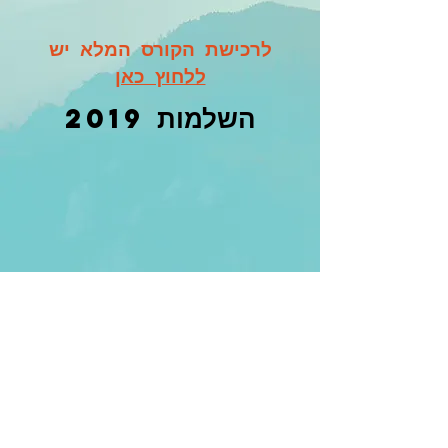
לרכישת הקורס המלא יש
ללחוץ כאן
השלמות
2019