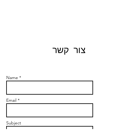
צור קשר
Name *
Email *
Subject