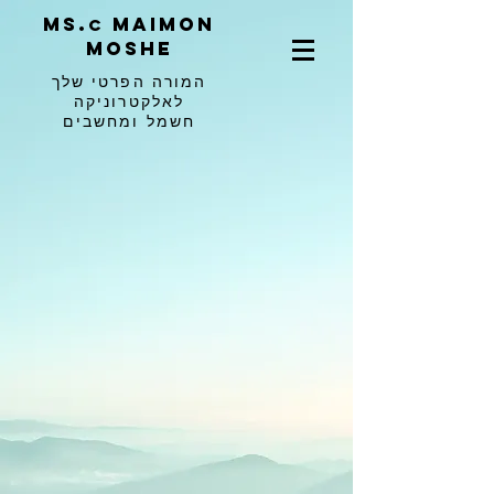
ms.
maimon
c
moshe
המורה הפרטי שלך
לאלקטרוניקה
חשמל ומחשבים