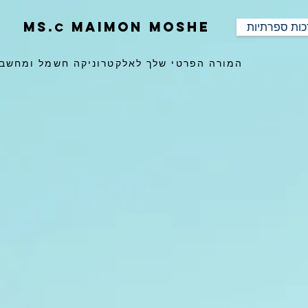
ms.
maimon moshe
ות ספרתיות
c
המורה הפרטי שלך לאלקטרוניקה חשמל ומחשב