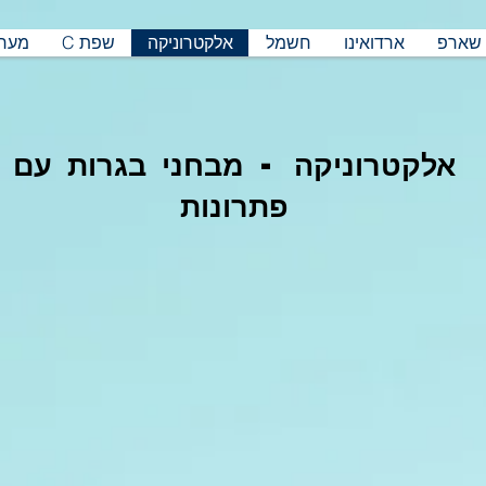
#
ארדואינו
חשמל
אלקטרוניקה
C שפת
מערכ
אלקטרוניקה - מבחני בגרות עם
פתרונות