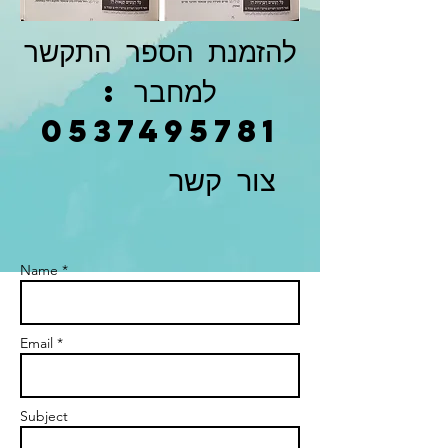
להזמנת הספר התקשר
למחבר :
0537495781
צור קשר
Name *
Email *
Subject