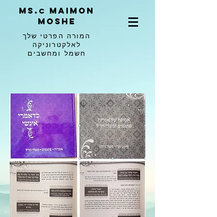
ms.
maimon
c
moshe
המורה הפרטי שלך
לאלקטרוניקה
חשמל ומחשבים