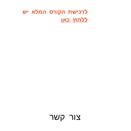
לרכישת הקורס המלא יש
ללחוץ כאן
צור קשר