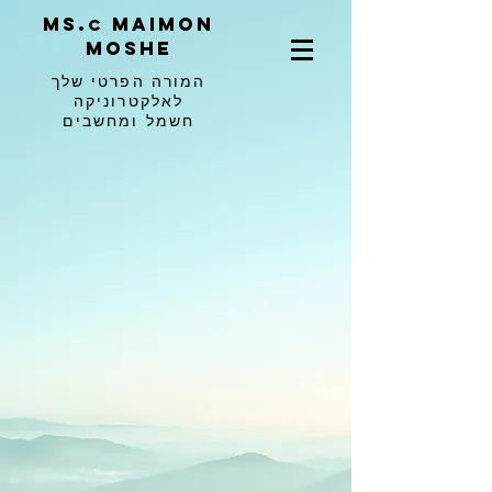
ms.
maimon
c
moshe
המורה הפרטי שלך
לאלקטרוניקה
חשמל ומחשבים