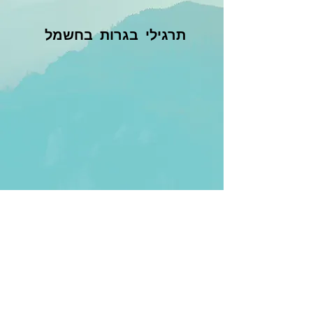
תרגילי בגרות בחשמל