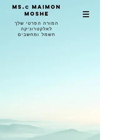
ms.
maimon
c
moshe
המורה הפרטי שלך
לאלקטרוניקה
חשמל ומחשבים