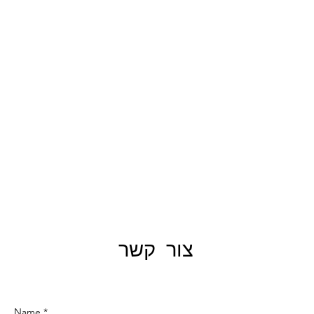
צור קשר
Name *