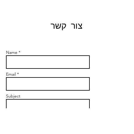
צור קשר
Name *
Email *
Subject
Message