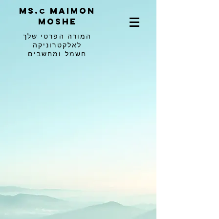
ms.
maimon
c
moshe
המורה הפרטי שלך
לאלקטרוניקה
חשמל ומחשבים