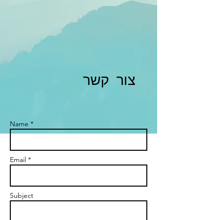
צור קשר
Name *
Email *
Subject