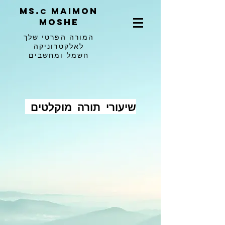
ms.
maimon
c
moshe
המורה הפרטי שלך
לאלקטרוניקה
חשמל ומחשבים
שיעורי תורה מוקלטים